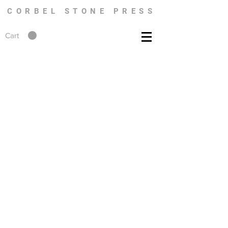
CORBEL STONE PRESS
Cart